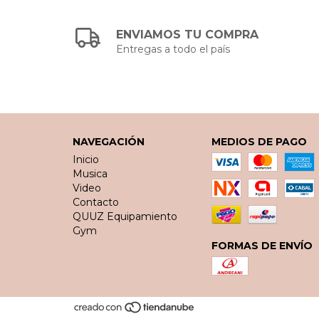
ENVIAMOS TU COMPRA
Entregas a todo el país
NAVEGACIÓN
MEDIOS DE PAGO
Inicio
Musica
Video
Contacto
QUUZ Equipamiento
Gym
FORMAS DE ENVÍO