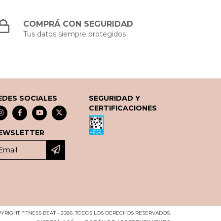
COMPRÁ CON SEGURIDAD
Tus datos siempre protegidos
EDES SOCIALES
SEGURIDAD Y
CERTIFICACIONES
EWSLETTER
YRIGHT FITNESS BEAT - 2026. TODOS LOS DERECHOS RESERVADOS.