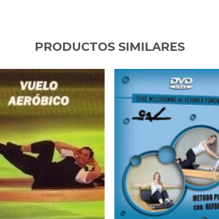
PRODUCTOS SIMILARES