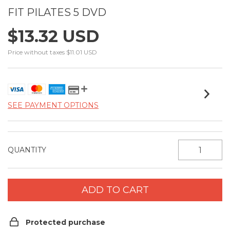
FIT PILATES 5 DVD
$13.32 USD
Price without taxes
$11.01 USD
SEE PAYMENT OPTIONS
QUANTITY
Protected purchase