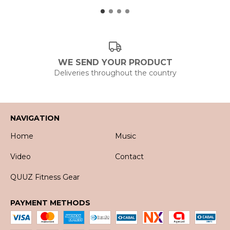
WE SEND YOUR PRODUCT
Deliveries throughout the country
NAVIGATION
Home
Music
Video
Contact
QUUZ Fitness Gear
PAYMENT METHODS