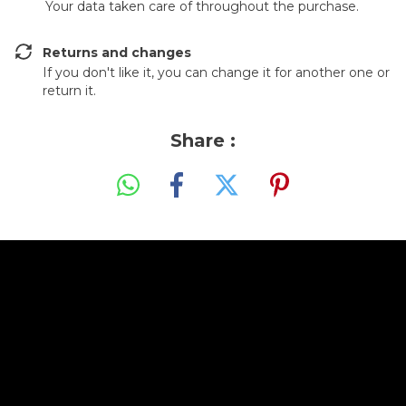
Your data taken care of throughout the purchase.
Returns and changes
If you don't like it, you can change it for another one or
return it.
Share :