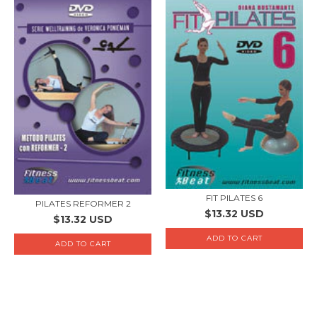
FIT PILATES 6
PILATES REFORMER 2
$13.32 USD
$13.32 USD