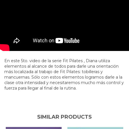
En este 5to. video de la serie Fit Pilates , Diana utiliza
elementos al alcance de todos para darle una orientación
más localizada al trabajo de Fit Pilates: tobilleras y
mancuernas. Sólo con estos elementos logramos darle a la
clase otra intensidad y necesitaremos mucho más control y
fuerza para llegar al final de la rutina.
SIMILAR PRODUCTS