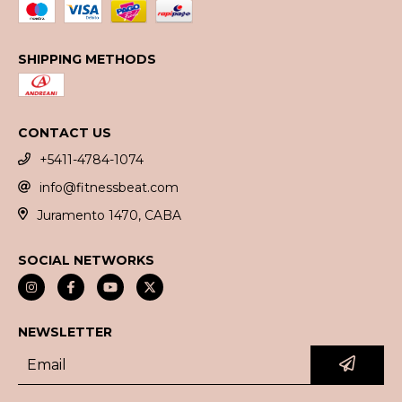
SHIPPING METHODS
CONTACT US
+5411-4784-1074
info@fitnessbeat.com
Juramento 1470, CABA
SOCIAL NETWORKS
NEWSLETTER