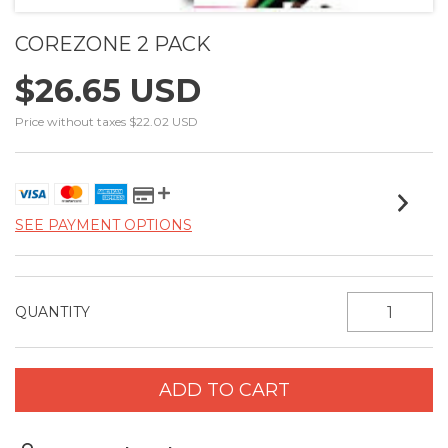
COREZONE 2 PACK
$26.65 USD
Price without taxes
$22.02 USD
SEE PAYMENT OPTIONS
QUANTITY