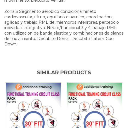
movimiento. Decubito Ventral.
Zona 3 Segmento aerobico condicionamineto
cardiovascular, ritmo, equilibrio dinamico, coordinacion,
agilidad y trabajo RML de miembros inferirores, percepcio
individual integrativa. Neuro/Funcional 3 y 4 Trabajo RML
con utilizacion de banda elastica y combinaciones de planos
de movimiento. Decubito Dorsal, Decubito Lateral Cool
Down.
SIMILAR PRODUCTS