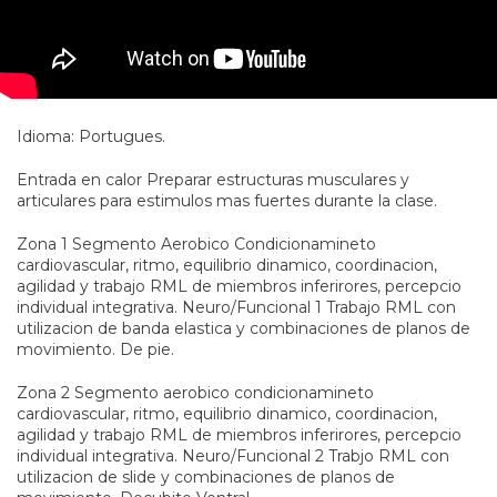
Idioma: Portugues.
Entrada en calor Preparar estructuras musculares y
articulares para estimulos mas fuertes durante la clase.
Zona 1 Segmento Aerobico Condicionamineto
cardiovascular, ritmo, equilibrio dinamico, coordinacion,
agilidad y trabajo RML de miembros inferirores, percepcio
individual integrativa. Neuro/Funcional 1 Trabajo RML con
utilizacion de banda elastica y combinaciones de planos de
movimiento. De pie.
Zona 2 Segmento aerobico condicionamineto
cardiovascular, ritmo, equilibrio dinamico, coordinacion,
agilidad y trabajo RML de miembros inferirores, percepcio
individual integrativa. Neuro/Funcional 2 Trabjo RML con
utilizacion de slide y combinaciones de planos de