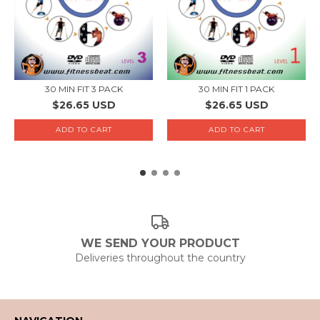
30 MIN FIT 3 PACK
30 MIN FIT 1 PACK
$26.65 USD
$26.65 USD
WE SEND YOUR PRODUCT
Deliveries throughout the country