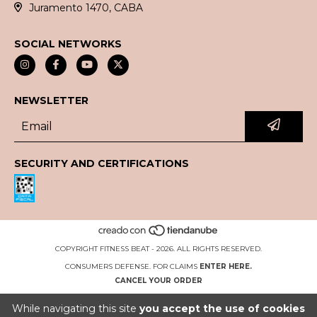
Juramento 1470, CABA
SOCIAL NETWORKS
NEWSLETTER
SECURITY AND CERTIFICATIONS
COPYRIGHT FITNESS BEAT - 2026. ALL RIGHTS RESERVED.
CONSUMERS DEFENSE. FOR CLAIMS
ENTER HERE.
CANCEL YOUR ORDER
While navigating this site
you accept the use of cookies