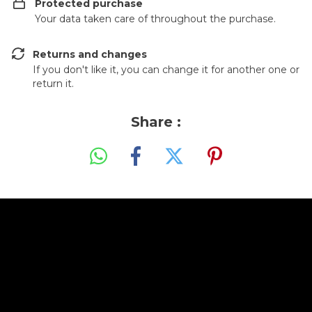
Protected purchase
Your data taken care of throughout the purchase.
Returns and changes
If you don't like it, you can change it for another one or
return it.
Share :