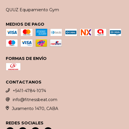
QUUZ Equipamiento Gym
MEDIOS DE PAGO
FORMAS DE ENVÍO
CONTACTANOS
+5411-4784-1074
info@fitnessbeat.com
Juramento 1470, CABA
REDES SOCIALES