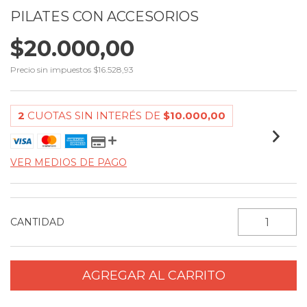
PILATES CON ACCESORIOS
$20.000,00
Precio sin impuestos
$16.528,93
2
CUOTAS SIN INTERÉS DE
$10.000,00
VER MEDIOS DE PAGO
CANTIDAD