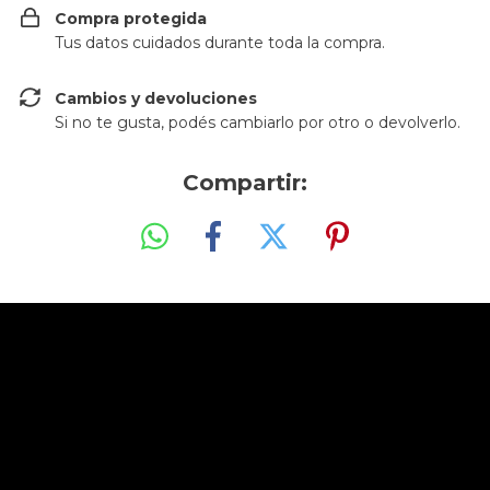
Compra protegida
Tus datos cuidados durante toda la compra.
Cambios y devoluciones
Si no te gusta, podés cambiarlo por otro o devolverlo.
Compartir: