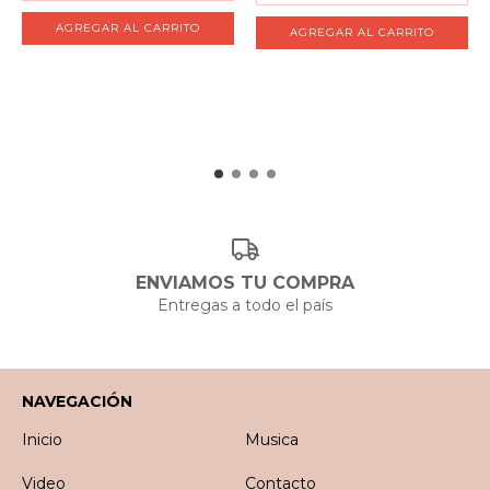
ENVIAMOS TU COMPRA
Entregas a todo el país
NAVEGACIÓN
Inicio
Musica
Video
Contacto