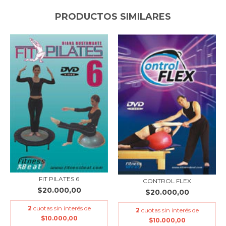
PRODUCTOS SIMILARES
FIT PILATES 6
CONTROL FLEX
$20.000,00
$20.000,00
2
cuotas sin interés de
2
cuotas sin interés de
$10.000,00
$10.000,00