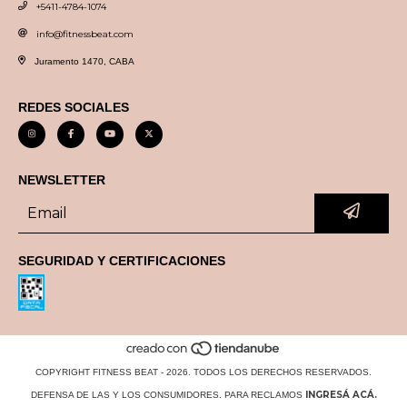
+5411-4784-1074
info@fitnessbeat.com
Juramento 1470, CABA
REDES SOCIALES
NEWSLETTER
SEGURIDAD Y CERTIFICACIONES
COPYRIGHT FITNESS BEAT - 2026. TODOS LOS DERECHOS RESERVADOS.
INGRESÁ ACÁ.
DEFENSA DE LAS Y LOS CONSUMIDORES. PARA RECLAMOS