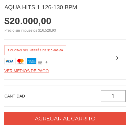
AQUA HITS 1 126-130 BPM
$20.000,00
Precio sin impuestos
$16.528,93
2
CUOTAS SIN INTERÉS DE
$10.000,00
VER MEDIOS DE PAGO
CANTIDAD