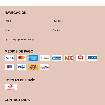
NAVEGACIÓN
Inicio
Musica
Video
Contacto
QUUZ Equipamiento Gym
MEDIOS DE PAGO
FORMAS DE ENVÍO
CONTACTANOS