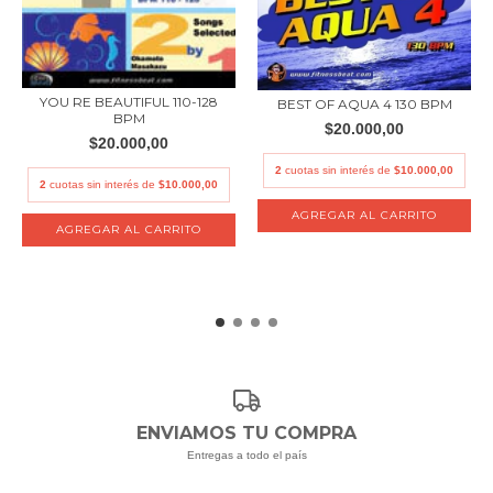
YOU RE BEAUTIFUL 110-128
BEST OF AQUA 4 130 BPM
BPM
$20.000,00
$20.000,00
2
cuotas sin interés de
$10.000,00
2
cuotas sin interés de
$10.000,00
ENVIAMOS TU COMPRA
Entregas a todo el país