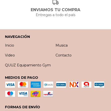
ENVIAMOS TU COMPRA
Entregas a todo el país
NAVEGACIÓN
Inicio
Musica
Video
Contacto
QUUZ Equipamiento Gym
MEDIOS DE PAGO
FORMAS DE ENVÍO