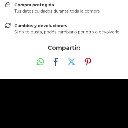
Compra protegida
Tus datos cuidados durante toda la compra.
Cambios y devoluciones
Si no te gusta, podés cambiarlo por otro o devolverlo.
Compartir: