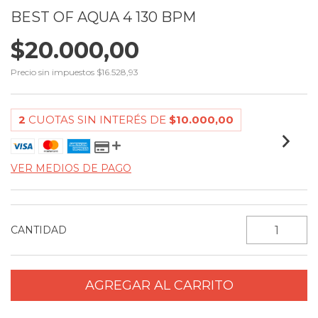
BEST OF AQUA 4 130 BPM
$20.000,00
Precio sin impuestos
$16.528,93
2
CUOTAS SIN INTERÉS DE
$10.000,00
VER MEDIOS DE PAGO
CANTIDAD