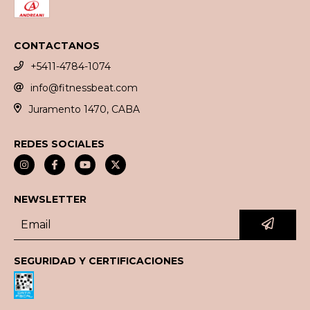
CONTACTANOS
+5411-4784-1074
info@fitnessbeat.com
Juramento 1470, CABA
REDES SOCIALES
NEWSLETTER
SEGURIDAD Y CERTIFICACIONES