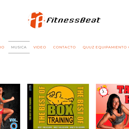
CIO
MUSICA
VIDEO
CONTACTO
QUUZ EQUIPAMIENTO