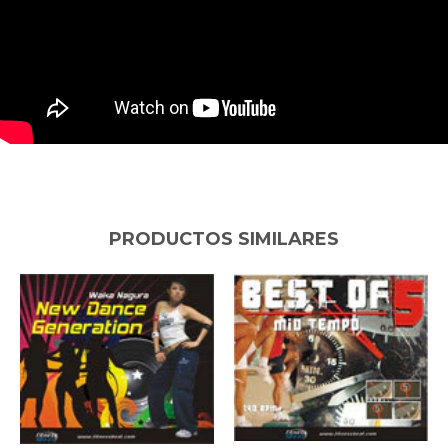
PRODUCTOS SIMILARES