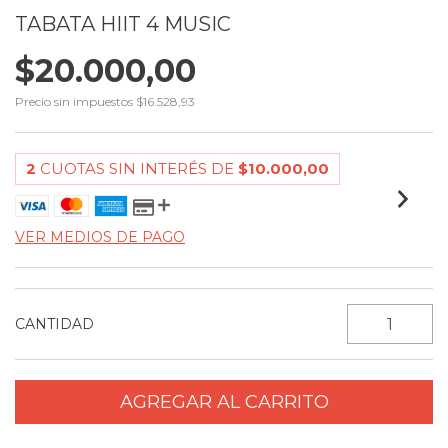
TABATA HIIT 4 MUSIC
$20.000,00
Precio sin impuestos
$16.528,93
2
CUOTAS SIN INTERÉS DE
$10.000,00
VER MEDIOS DE PAGO
CANTIDAD