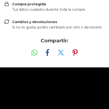
Compra protegida
Tus datos cuidados durante toda la compra.
Cambios y devoluciones
Si no te gusta, podés cambiarlo por otro o devolverlo.
Compartir: