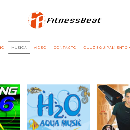
CIO
MUSICA
VIDEO
CONTACTO
QUUZ EQUIPAMIENTO