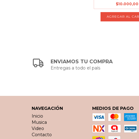
$10.000,00
ENVIAMOS TU COMPRA
Entregas a todo el país
NAVEGACIÓN
MEDIOS DE PAGO
Inicio
Musica
Video
Contacto