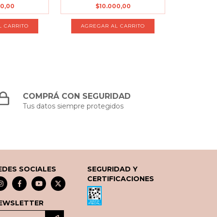
00,00
$10.000,00
COMPRÁ CON SEGURIDAD
Tus datos siempre protegidos
EDES SOCIALES
SEGURIDAD Y
CERTIFICACIONES
EWSLETTER