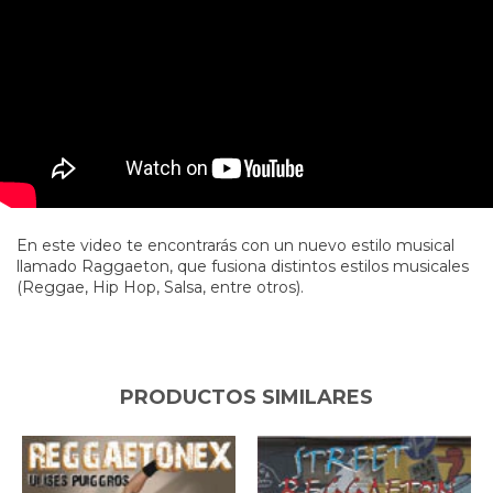
En este video te encontrarás con un nuevo estilo musical
llamado Raggaeton, que fusiona distintos estilos musicales
(Reggae, Hip Hop, Salsa, entre otros).
PRODUCTOS SIMILARES