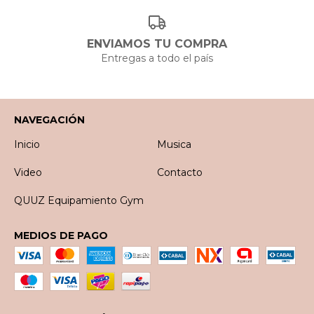
ENVIAMOS TU COMPRA
Entregas a todo el país
NAVEGACIÓN
Inicio
Musica
Video
Contacto
QUUZ Equipamiento Gym
MEDIOS DE PAGO