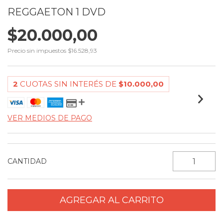
REGGAETON 1 DVD
$20.000,00
Precio sin impuestos
$16.528,93
2
CUOTAS SIN INTERÉS DE
$10.000,00
VER MEDIOS DE PAGO
CANTIDAD