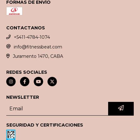
FORMAS DE ENVÍO
CONTACTANOS
+5411-4784-1074
info@fitnessbeat.com
Juramento 1470, CABA
REDES SOCIALES
NEWSLETTER
SEGURIDAD Y CERTIFICACIONES