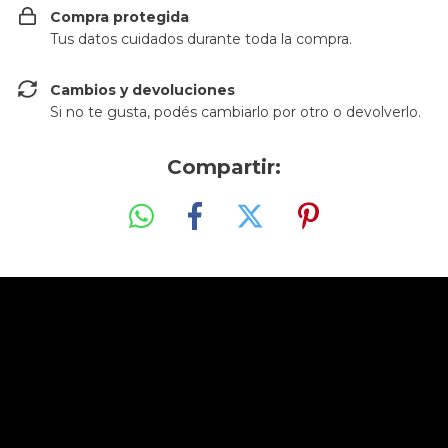
Compra protegida
Tus datos cuidados durante toda la compra.
Cambios y devoluciones
Si no te gusta, podés cambiarlo por otro o devolverlo.
Compartir: