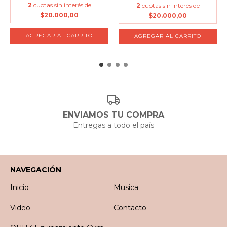
2
cuotas sin interés de
2
cuotas sin interés de
$20.000,00
$20.000,00
ENVIAMOS TU COMPRA
Entregas a todo el país
NAVEGACIÓN
Inicio
Musica
Video
Contacto