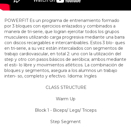
POWERFIT Es un programa de entrenamiento formado
por 3 bloques con ejercicios enlazados y combinados a
manera de tri-serie, que logran ejercitar todos los grupos
musculares utilizando carga progresiva mediante una barra
con discos recargables e intercambiables. Estos 3 blo- ques
en tri-serie, a su vez están intercalados con segmentos de
trabajo cardiovascular, en total 2: uno con la utilización del
step y otro con pasos básicos de aeróbica; ambos mediante
el esti- lo libre y movimientos atléticos. La combinación de
bloques y segmentos, asegura a los alumnos un trabajo
inten- so, completo y efectivo. Idioma: Ingles
CLASS STRUCTURE
Warm Up
Block 1 - Biceps/ Legs/ Triceps
Step Segment