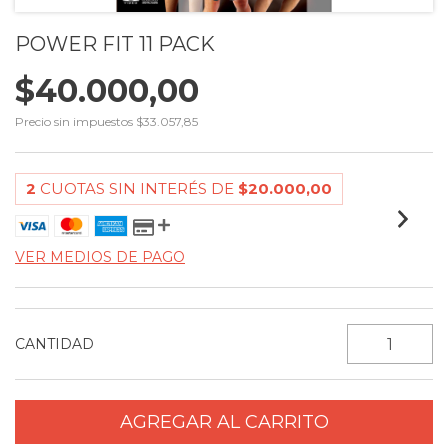
POWER FIT 11 PACK
$40.000,00
Precio sin impuestos
$33.057,85
2
CUOTAS SIN INTERÉS DE
$20.000,00
VER MEDIOS DE PAGO
CANTIDAD