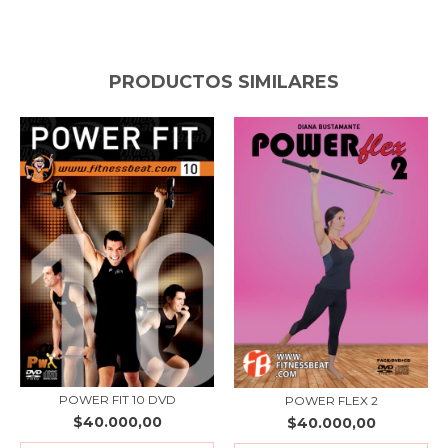
PRODUCTOS SIMILARES
POWER FIT 10 DVD
POWER FLEX 2
$40.000,00
$40.000,00