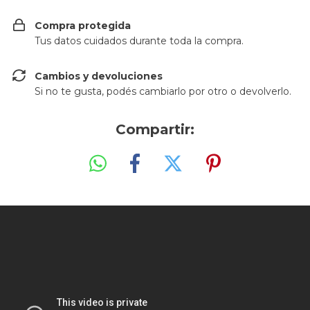
Compra protegida
Tus datos cuidados durante toda la compra.
Cambios y devoluciones
Si no te gusta, podés cambiarlo por otro o devolverlo.
Compartir: