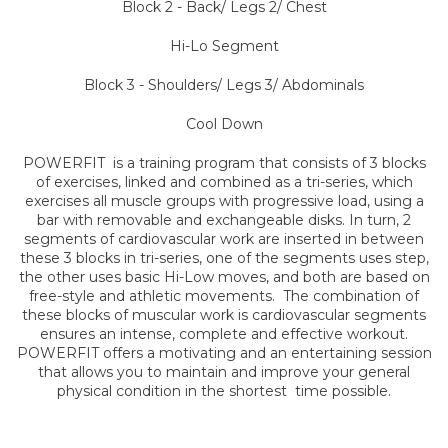
Block 2 - Back/ Legs 2/ Chest
Hi-Lo Segment
Block 3 - Shoulders/ Legs 3/ Abdominals
Cool Down
POWERFIT is a training program that consists of 3 blocks
of exercises, linked and combined as a tri-series, which
exercises all muscle groups with progressive load, using a
bar with removable and exchangeable disks. In turn, 2
segments of cardiovascular work are inserted in between
these 3 blocks in tri-series, one of the segments uses step,
the other uses basic Hi-Low moves, and both are based on
free-style and athletic movements. The combination of
these blocks of muscular work is cardiovascular segments
ensures an intense, complete and effective workout.
POWERFIT offers a motivating and an entertaining session
that allows you to maintain and improve your general
physical condition in the shortest time possible.