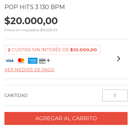
POP HITS 3 130 BPM
$20.000,00
Precio sin impuestos
$16.528,93
2
CUOTAS SIN INTERÉS DE
$10.000,00
VER MEDIOS DE PAGO
CANTIDAD