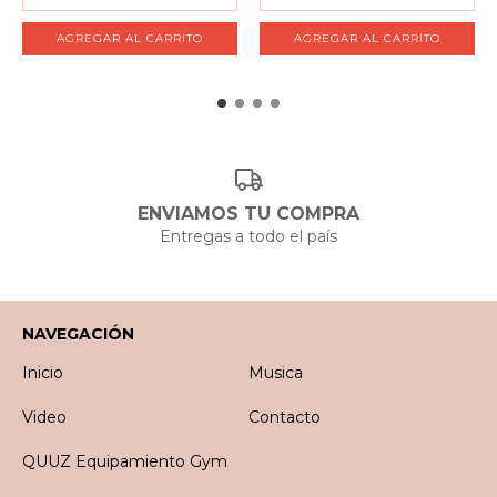
ENVIAMOS TU COMPRA
Entregas a todo el país
NAVEGACIÓN
Inicio
Musica
Video
Contacto
QUUZ Equipamiento Gym