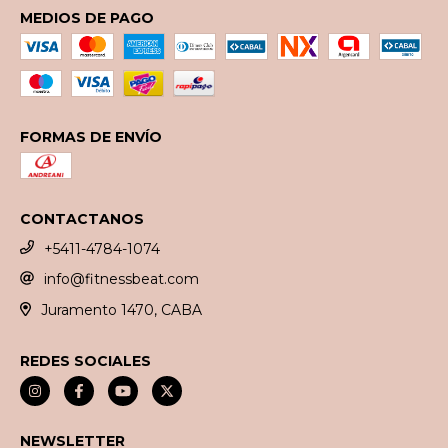
MEDIOS DE PAGO
FORMAS DE ENVÍO
CONTACTANOS
+5411-4784-1074
info@fitnessbeat.com
Juramento 1470, CABA
REDES SOCIALES
NEWSLETTER