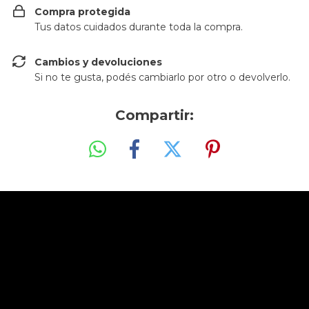
Compra protegida
Tus datos cuidados durante toda la compra.
Cambios y devoluciones
Si no te gusta, podés cambiarlo por otro o devolverlo.
Compartir: