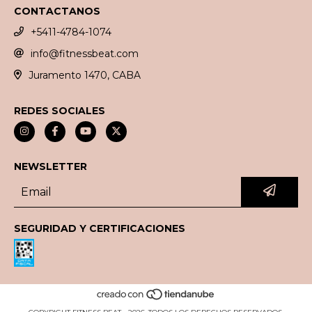
CONTACTANOS
+5411-4784-1074
info@fitnessbeat.com
Juramento 1470, CABA
REDES SOCIALES
NEWSLETTER
SEGURIDAD Y CERTIFICACIONES