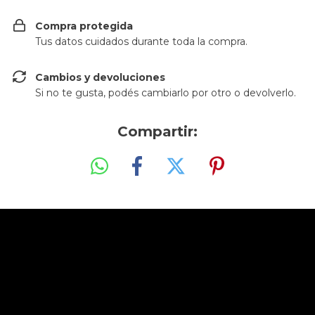
Compra protegida
Tus datos cuidados durante toda la compra.
Cambios y devoluciones
Si no te gusta, podés cambiarlo por otro o devolverlo.
Compartir: