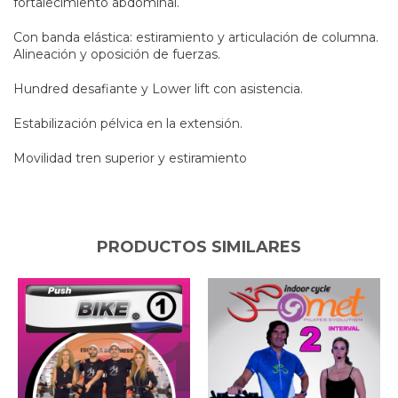
fortalecimiento abdominal.
Con banda elástica: estiramiento y articulación de columna.
Alineación y oposición de fuerzas.
Hundred desafiante y Lower lift con asistencia.
Estabilización pélvica en la extensión.
Movilidad tren superior y estiramiento
PRODUCTOS SIMILARES