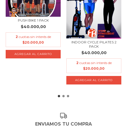
PUSH BIKE 1 PACK
$40.000,00
2
cuotas sin interés de
INDOOR CYCLE PILATES 2
$20.000,00
PACK
$40.000,00
2
cuotas sin interés de
$20.000,00
ENVIAMOS TU COMPRA