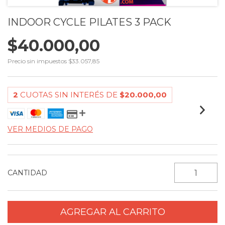
INDOOR CYCLE PILATES 3 PACK
$40.000,00
Precio sin impuestos
$33.057,85
2
CUOTAS SIN INTERÉS DE
$20.000,00
VER MEDIOS DE PAGO
CANTIDAD