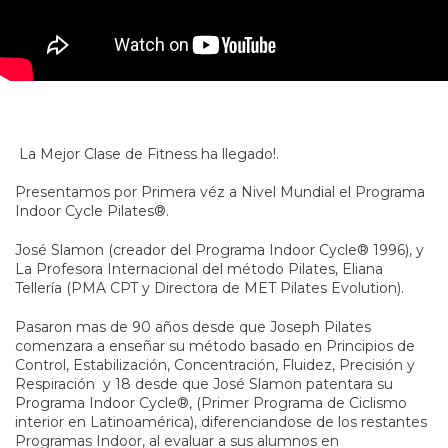
La Mejor Clase de Fitness ha llegado!.
Presentamos por Primera véz a Nivel Mundial el Programa
Indoor Cycle Pilates®.
José Slamon (creador del Programa Indoor Cycle® 1996), y
La Profesora Internacional del método Pilates, Eliana
Tellería (PMA CPT y Directora de MET Pilates Evolution).
Pasaron mas de 90 años desde que Joseph Pilates
comenzara a enseñar su método basado en Principios de
Control, Estabilización, Concentración, Fluidez, Precisión y
Respiración y 18 desde que José Slamon patentara su
Programa Indoor Cycle®, (Primer Programa de Ciclismo
interior en Latinoamérica), diferenciandose de los restantes
Programas Indoor, al evaluar a sus alumnos en