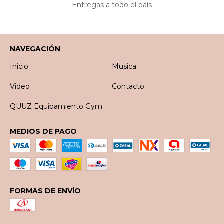
Entregas a todo el país
NAVEGACIÓN
Inicio
Musica
Video
Contacto
QUUZ Equipamiento Gym
MEDIOS DE PAGO
FORMAS DE ENVÍO