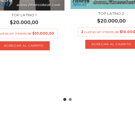
TOP LATINO 2
TOP LATINO 1
$20.000,00
$20.000,00
2
cuotas sin interés de
$10.000
uotas sin interés de
$10.000,00