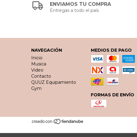
ENVIAMOS TU COMPRA
Entregas a todo el país
NAVEGACIÓN
MEDIOS DE PAGO
Inicio
Musica
Video
Contacto
QUUZ Equipamiento
Gym
FORMAS DE ENVÍO