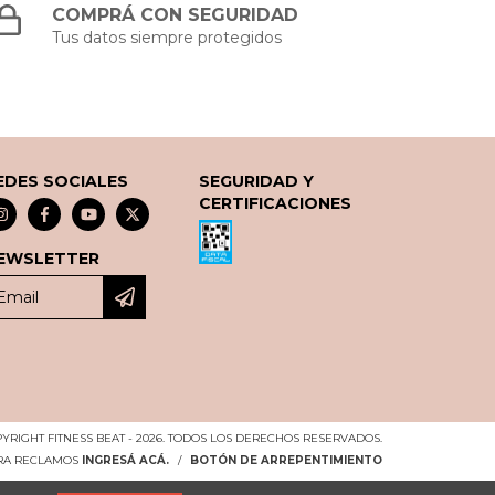
COMPRÁ CON SEGURIDAD
Tus datos siempre protegidos
EDES SOCIALES
SEGURIDAD Y
CERTIFICACIONES
EWSLETTER
YRIGHT FITNESS BEAT - 2026. TODOS LOS DERECHOS RESERVADOS.
ARA RECLAMOS
INGRESÁ ACÁ.
/
BOTÓN DE ARREPENTIMIENTO