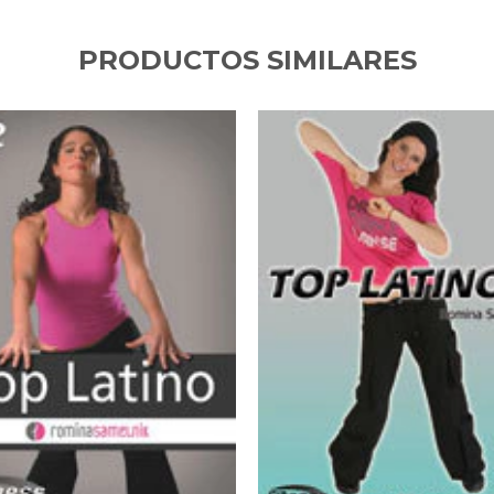
PRODUCTOS SIMILARES