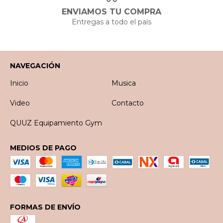
ENVIAMOS TU COMPRA
Entregas a todo el país
NAVEGACIÓN
Inicio
Musica
Video
Contacto
QUUZ Equipamiento Gym
MEDIOS DE PAGO
FORMAS DE ENVÍO