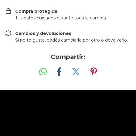
Compra protegida
Tus datos cuidados durante toda la compra.
Cambios y devoluciones
Si no te gusta, podés cambiarlo por otro o devolverlo.
Compartir: