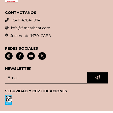
CONTACTANOS
+5411-4784-1074
info@fitnessbeat.com
Juramento 1470, CABA
REDES SOCIALES
NEWSLETTER
SEGURIDAD Y CERTIFICACIONES