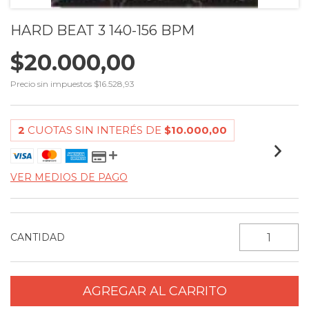
HARD BEAT 3 140-156 BPM
$20.000,00
Precio sin impuestos
$16.528,93
2
CUOTAS SIN INTERÉS DE
$10.000,00
VER MEDIOS DE PAGO
CANTIDAD