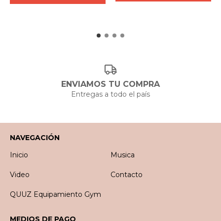
ENVIAMOS TU COMPRA
Entregas a todo el país
NAVEGACIÓN
Inicio
Musica
Video
Contacto
QUUZ Equipamiento Gym
MEDIOS DE PAGO