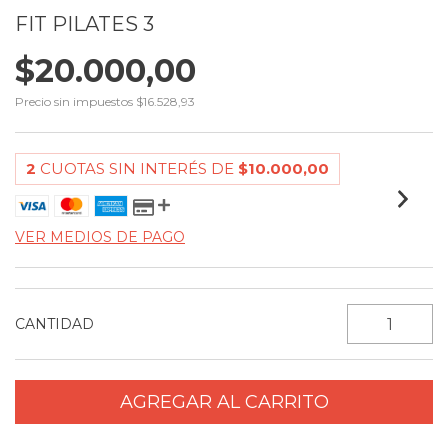
FIT PILATES 3
$20.000,00
Precio sin impuestos
$16.528,93
2
CUOTAS SIN INTERÉS DE
$10.000,00
VER MEDIOS DE PAGO
CANTIDAD