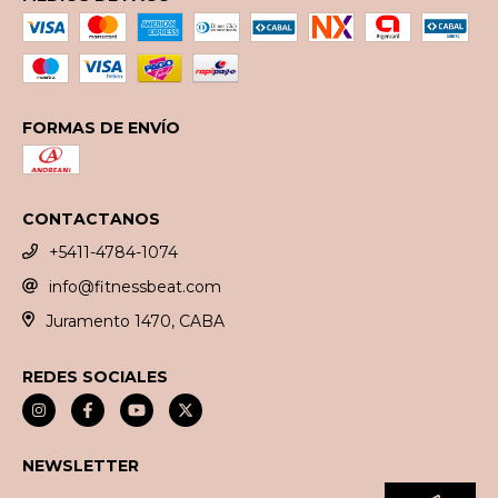
FORMAS DE ENVÍO
CONTACTANOS
+5411-4784-1074
info@fitnessbeat.com
Juramento 1470, CABA
REDES SOCIALES
NEWSLETTER