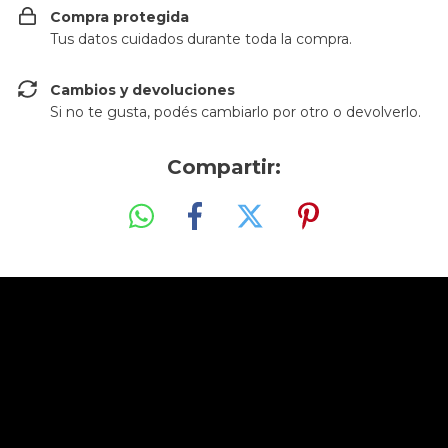
Compra protegida
Tus datos cuidados durante toda la compra.
Cambios y devoluciones
Si no te gusta, podés cambiarlo por otro o devolverlo.
Compartir: