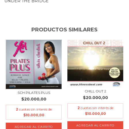
UNDER THE BRIDGE
PRODUCTOS SIMILARES
CHILL OUT 2
SCH PILATES PLUS
$20.000,00
$20.000,00
2
cuotas sin interés de
2
cuotas sin interés de
$10.000,00
$10.000,00