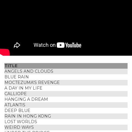
TITLE
ANGELS AND CLOUDS
BLUE RAIN
MOCTEZUMA'S REVENGE
A DAY IN MY LIFE
CALLIOPE
HANGING A DREAM
ATLANTIS
DEEP BLUE
RAIN IN HONG KONG
LOST WORLDS
WEIRD WAYS