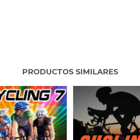
PRODUCTOS SIMILARES