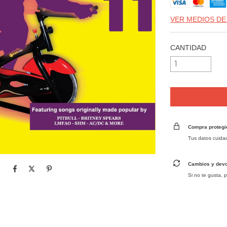
VER MEDIOS DE
CANTIDAD
Compra protegi
Tus datos cuida
Cambios y dev
Si no te gusta, 