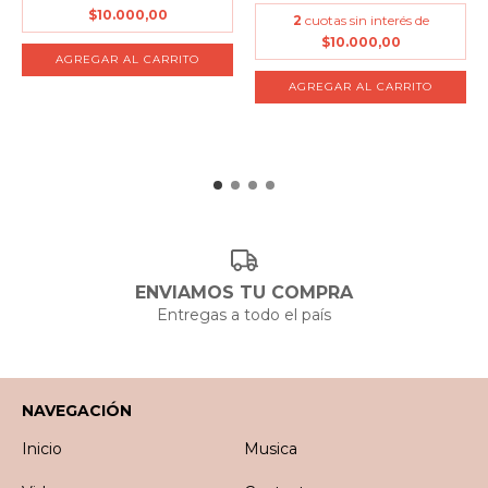
$10.000,00
2
cuotas sin interés de
$10.000,00
ENVIAMOS TU COMPRA
Entregas a todo el país
NAVEGACIÓN
Inicio
Musica