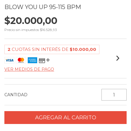
BLOW YOU UP 95-115 BPM
$20.000,00
Precio sin impuestos
$16.528,93
2
CUOTAS SIN INTERÉS DE
$10.000,00
VER MEDIOS DE PAGO
CANTIDAD