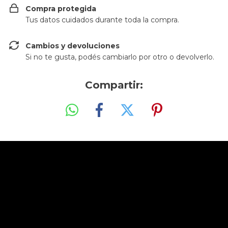
Compra protegida
Tus datos cuidados durante toda la compra.
Cambios y devoluciones
Si no te gusta, podés cambiarlo por otro o devolverlo.
Compartir: